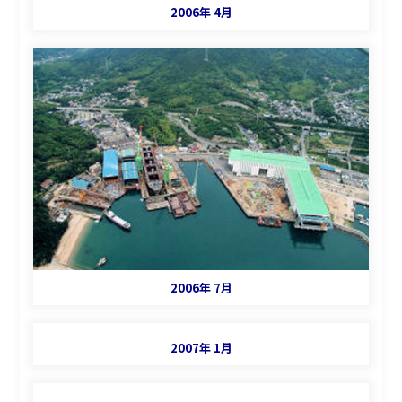
2006年 4月
2006年 7月
2007年 1月