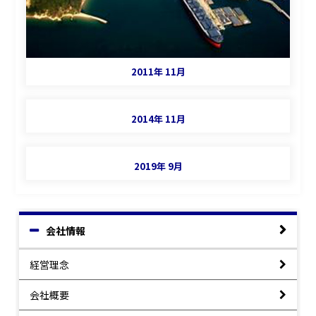
2011年 11月
2014年 11月
2019年 9月
会社情報
経営理念
会社概要