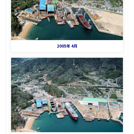
2005年 4月