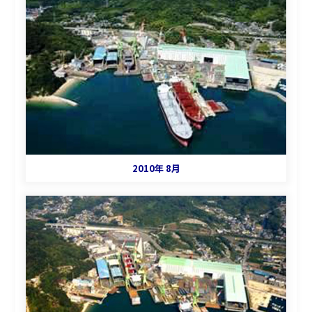
2010年 8月