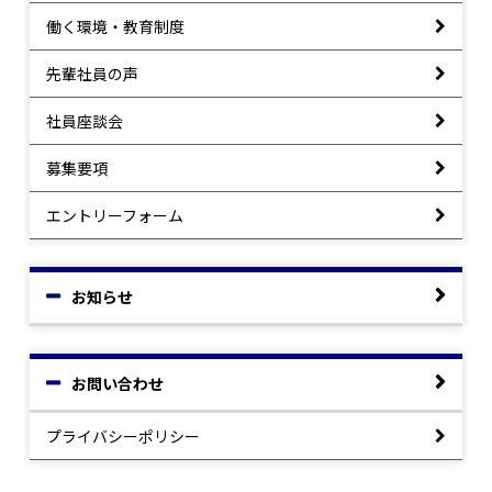
働く環境・教育制度
先輩社員の声
社員座談会
募集要項
エントリーフォーム
お知らせ
お問い合わせ
プライバシーポリシー