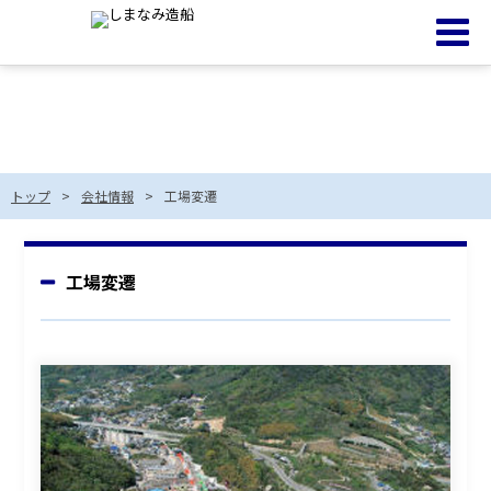
工場変遷
トップ
会社情報
工場変遷
工場変遷