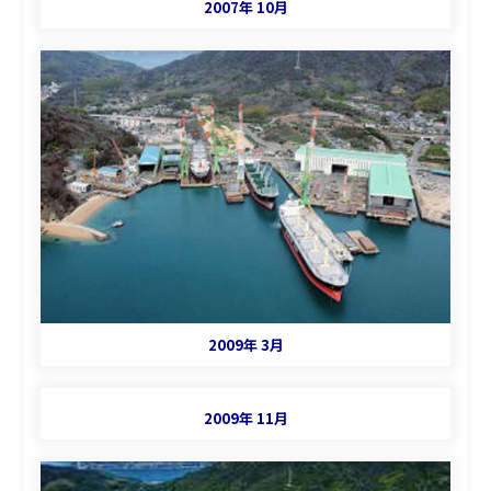
2007年 10月
2009年 3月
2009年 11月