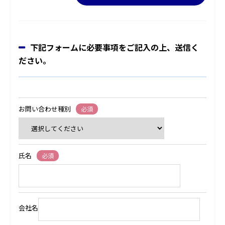
下記フォームに必要事項をご記入の上、送信く
ださい。
お問い合わせ種別
必須
氏名
必須
会社名