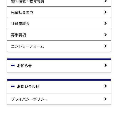
働く環境・教育制度
先輩社員の声
社員座談会
募集要項
エントリーフォーム
お知らせ
お問い合わせ
プライバシーポリシー