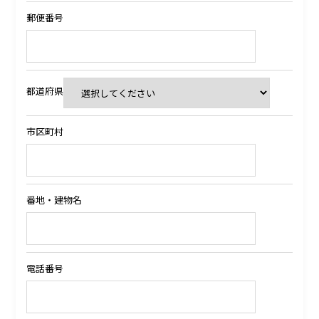
郵便番号
都道府県
市区町村
番地・建物名
電話番号