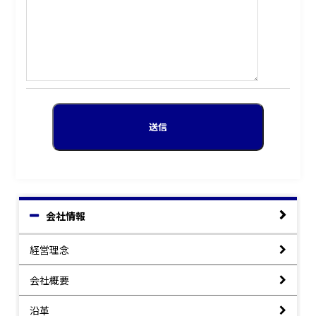
会社情報
経営理念
会社概要
沿革