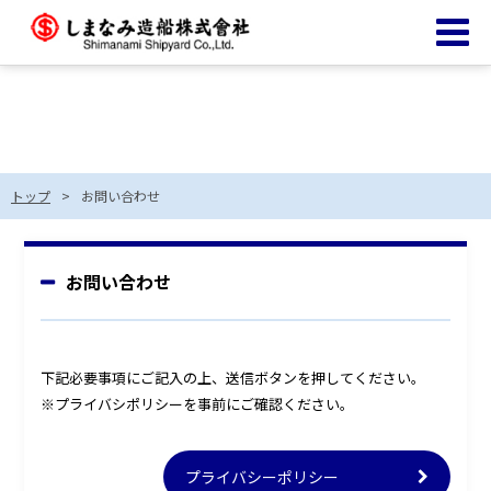
お問い合わせ
トップ
お問い合わせ
お問い合わせ
下記必要事項にご記入の上、送信ボタンを押してください。
※プライバシポリシーを事前にご確認ください。
プライバシーポリシー