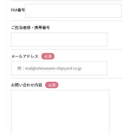
FAX番号
ご担当者様・携帯番号
メールアドレス
必須
お問い合わせ内容
必須